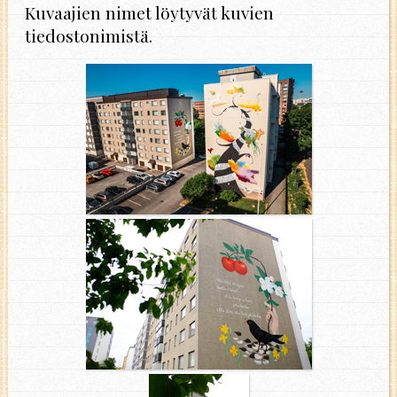
Kuvaajien nimet löytyvät kuvien
tiedostonimistä.