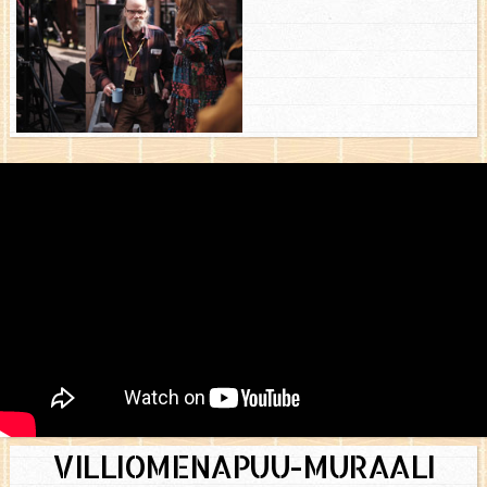
VILLIOMENAPUU-MURAALI